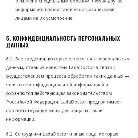
отмечена специальным образом. Любая другая
информация предоставляется физическими
лицами на их усмотрение.
6. КОНФИДЕНЦИАЛЬНОСТЬ ПЕРСОНАЛЬНЫХ
ДАННЫХ
6.1. Все сведения, которые относятся к персональным
данным, ставшие известны LadaDoctor в связи с
осуществлением процесса обработки таких данных —
являются конфиденциальной информацией и
охраняются действующим законодательством
Российской Федерации. LadaDoctor предпринимает
соответствующие меры для защиты такой
информации.
6.2. Сотрудники LadaDoctor и иные лица, которые