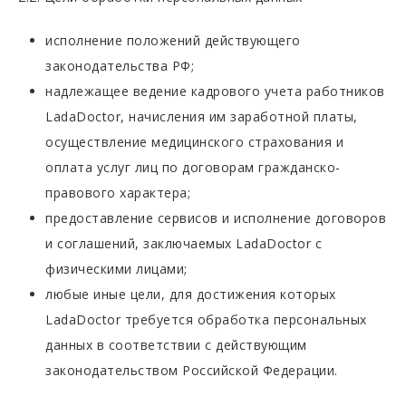
исполнение положений действующего
законодательства РФ;
надлежащее ведение кадрового учета работников
LadaDoctor, начисления им заработной платы,
осуществление медицинского страхования и
оплата услуг лиц по договорам гражданско-
правового характера;
предоставление сервисов и исполнение договоров
и соглашений, заключаемых LadaDoctor с
физическими лицами;
любые иные цели, для достижения которых
LadaDoctor требуется обработка персональных
данных в соответствии с действующим
законодательством Российской Федерации.