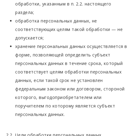
обработки, указанным в п. 2.2. настоящего
раздела;
обработка персональных данных, не
соответствующих целям такой обработки — не
допускается;
хранение персональных данных осуществляется в
форме, позволяющей определить субъект
персональных данных в течение срока, который
соответствует целям обработки персональных
данных, если такой срок не установлен
федеральным законом или договором, стороной
которого, выгодоприобретателем или
поручителем по которому является субъект
персональных данных.
2.2. Цели обработки персональных данных