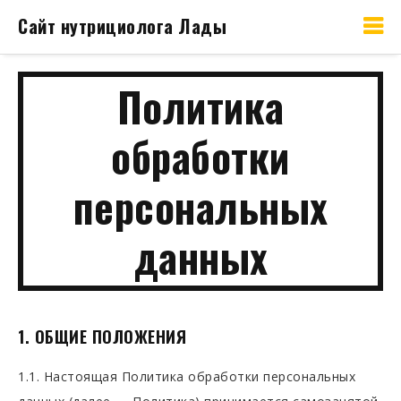
Сайт нутрициолога Лады
Политика
обработки
персональных
данных
1. ОБЩИЕ ПОЛОЖЕНИЯ
1.1. Настоящая Политика обработки персональных