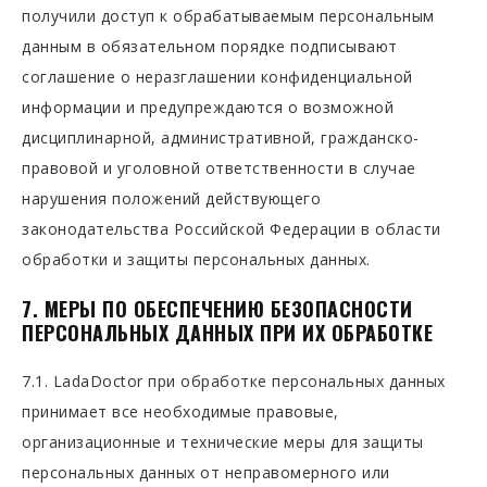
получили доступ к обрабатываемым персональным
данным в обязательном порядке подписывают
соглашение о неразглашении конфиденциальной
информации и предупреждаются о возможной
дисциплинарной, административной, гражданско-
правовой и уголовной ответственности в случае
нарушения положений действующего
законодательства Российской Федерации в области
обработки и защиты персональных данных.
7. МЕРЫ ПО ОБЕСПЕЧЕНИЮ БЕЗОПАСНОСТИ
ПЕРСОНАЛЬНЫХ ДАННЫХ ПРИ ИХ ОБРАБОТКЕ
7.1. LadaDoctor при обработке персональных данных
принимает все необходимые правовые,
организационные и технические меры для защиты
персональных данных от неправомерного или