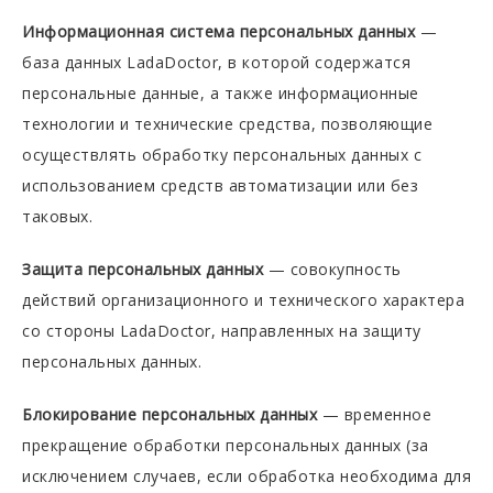
Информационная система персональных данных
—
база данных LadaDoctor, в которой содержатся
персональные данные, а также информационные
технологии и технические средства, позволяющие
осуществлять обработку персональных данных с
использованием средств автоматизации или без
таковых.
Защита персональных данных
— совокупность
действий организационного и технического характера
со стороны LadaDoctor, направленных на защиту
персональных данных.
Блокирование персональных данных
— временное
прекращение обработки персональных данных (за
исключением случаев, если обработка необходима для