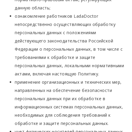
данную область;
ознакомление работников LadaDoctor
непосредственно осуществляющих обработку
персональных данных с положениями
действующего законодательства Российской
Федерации о персональных данных, в том числе с
требованиями к обработке и защите
персональных данных, локальными нормативными
актами, включая настоящую Политику.
применение организационных и технических мер,
направленных на обеспечение безопасности
персональных данных при их обработке в
информационных системах персональных данных,
необходимых для соблюдения требований к
обработке и защите персональных данных.
учет физических носителей персональных данных