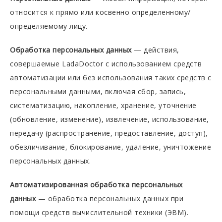
относится к прямо или косвенно определенному/
определяемому лицу.
Обработка персональных данных
— действия,
совершаемые LadaDoctor с использованием средств
автоматизации или без использования таких средств с
персональными данными, включая сбор, запись,
систематизацию, накопление, хранение, уточнение
(обновление, изменение), извлечение, использование,
передачу (распространение, предоставление, доступ),
обезличивание, блокирование, удаление, уничтожение
персональных данных.
Автоматизированная обработка персональных
данных
— обработка персональных данных при
помощи средств вычислительной техники (ЭВМ).