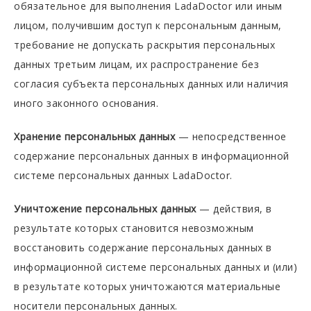
обязательное для выполнения LadaDoctor или иным
лицом, получившим доступ к персональным данным,
требование не допускать раскрытия персональных
данных третьим лицам, их распространение без
согласия субъекта персональных данных или наличия
иного законного основания.
Хранение персональных данных
— непосредственное
содержание персональных данных в информационной
системе персональных данных LadaDoctor.
Уничтожение персональных данных
— действия, в
результате которых становится невозможным
восстановить содержание персональных данных в
информационной системе персональных данных и (или)
в результате которых уничтожаются материальные
носители персональных данных.