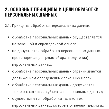
2. ОСНОВНЫЕ ПРИНЦИПЫ И ЦЕЛИ ОБРАБОТКИ
ПЕРСОНАЛЬНЫХ ДАННЫХ
2.1. Принципы обработки персональных данных
обработка персональных данных осуществляется
на законной и справедливой основе;
не допускается обработка персональных данных,
противоречащая целям сбора (получения)
персональных данных;
обработка персональных данных ограничивается
достижением определенных законных целей;
обработка персональных данных допускается
только с согласия субъекта персональных данных;
осуществляется обработка только тех
персональных данных, которые отвечают целям их