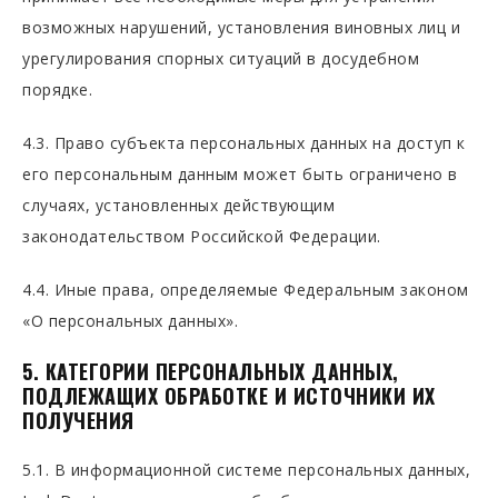
возможных нарушений, установления виновных лиц и
урегулирования спорных ситуаций в досудебном
порядке.
4.3. Право субъекта персональных данных на доступ к
его персональным данным может быть ограничено в
случаях, установленных действующим
законодательством Российской Федерации.
4.4. Иные права, определяемые Федеральным законом
«О персональных данных».
5. КАТЕГОРИИ ПЕРСОНАЛЬНЫХ ДАННЫХ,
ПОДЛЕЖАЩИХ ОБРАБОТКЕ И ИСТОЧНИКИ ИХ
ПОЛУЧЕНИЯ
5.1. В информационной системе персональных данных,