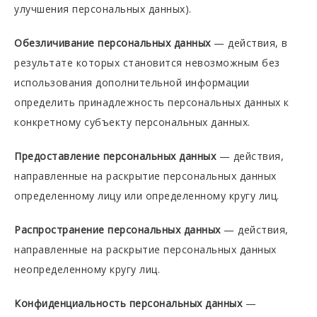
улучшения персональных данных).
Обезличивание персональных данных
— действия, в
результате которых становится невозможным без
использования дополнительной информации
определить принадлежность персональных данных к
конкретному субъекту персональных данных.
Предоставление персональных данных
— действия,
направленные на раскрытие персональных данных
определенному лицу или определенному кругу лиц.
Распространение персональных данных
— действия,
направленные на раскрытие персональных данных
неопределенному кругу лиц.
Конфиденциальность персональных данных
—