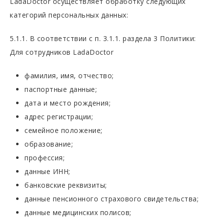
LadaDoctor осуществляет обработку следующих
категорий персональных данных:
5.1.1. В соответствии с п. 3.1.1. раздела 3 Политики:
Для сотрудников LadaDoctor
фамилия, имя, отчество;
паспортные данные;
дата и место рождения;
адрес регистрации;
семейное положение;
образование;
профессия;
данные ИНН;
банковские реквизиты;
данные пенсионного страхового свидетельства;
данные медицинских полисов;