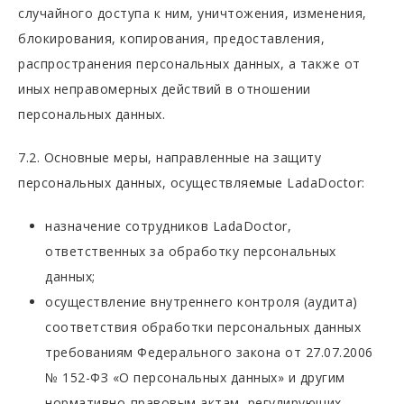
случайного доступа к ним, уничтожения, изменения,
блокирования, копирования, предоставления,
распространения персональных данных, а также от
иных неправомерных действий в отношении
персональных данных.
7.2. Основные меры, направленные на защиту
персональных данных, осуществляемые LadaDoctor:
назначение сотрудников LadaDoctor,
ответственных за обработку персональных
данных;
осуществление внутреннего контроля (аудита)
соответствия обработки персональных данных
требованиям Федерального закона от 27.07.2006
№ 152-ФЗ «О персональных данных» и другим
нормативно-правовым актам, регулирующих