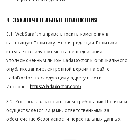
8. ЗАКЛЮЧИТЕЛЬНЫЕ ПОЛОЖЕНИЯ
8.1. WebSarafan вправе вносить изменения в
настоящую Политику. Новая редакция Политики
вступает в силу с момента ее подписания
уполномоченным лицом LadaDoctor и официального
опубликования электронной версии на сайте
LadaDoctor по следующему адресу в сети
Интернет
https://ladadoctor.com/
8.2. Контроль за исполнением требований Политики
осуществляется лицами, ответственными за
обеспечение безопасности персональных данных.