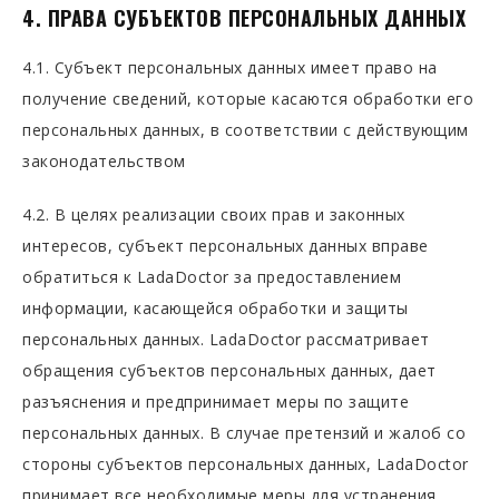
4. ПРАВА СУБЪЕКТОВ ПЕРСОНАЛЬНЫХ ДАННЫХ
4.1. Субъект персональных данных имеет право на
получение сведений, которые касаются обработки его
персональных данных, в соответствии с действующим
законодательством
4.2. В целях реализации своих прав и законных
интересов, субъект персональных данных вправе
обратиться к LadaDoctor за предоставлением
информации, касающейся обработки и защиты
персональных данных. LadaDoctor рассматривает
обращения субъектов персональных данных, дает
разъяснения и предпринимает меры по защите
персональных данных. В случае претензий и жалоб со
стороны субъектов персональных данных, LadaDoctor
принимает все необходимые меры для устранения