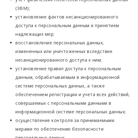
(ЭВМ);
установление фактов несанкционированного
доступа к персональным данным и принятием
надлежащих мер;
восстановление персональных данных,
измененных или уничтоженных вследствие
несанкционированного доступа к ним;
установление правил доступа к персональным
данным, обрабатываемым в информационной
системе персональных данных, а также
обеспечением регистрации и учета всех действий,
совершаемых с персональными данными в
информационной системе персональных данных;
осуществление контроля за принимаемыми
мерами по обеспечению безопасности
персональных данных.