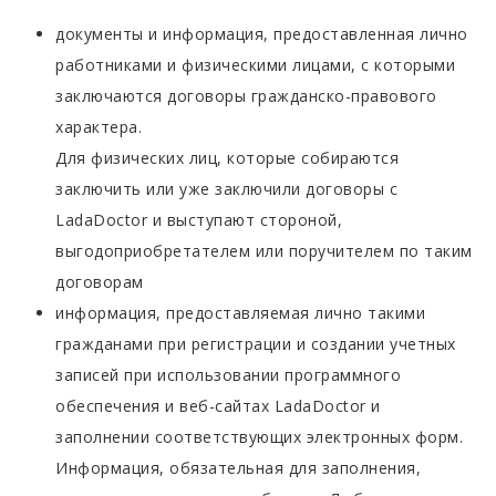
документы и информация, предоставленная лично
работниками и физическими лицами, с которыми
заключаются договоры гражданско-правового
характера.
Для физических лиц, которые собираются
заключить или уже заключили договоры с
LadaDoctor и выступают стороной,
выгодоприобретателем или поручителем по таким
договорам
информация, предоставляемая лично такими
гражданами при регистрации и создании учетных
записей при использовании программного
обеспечения и веб-сайтах LadaDoctor и
заполнении соответствующих электронных форм.
Информация, обязательная для заполнения,