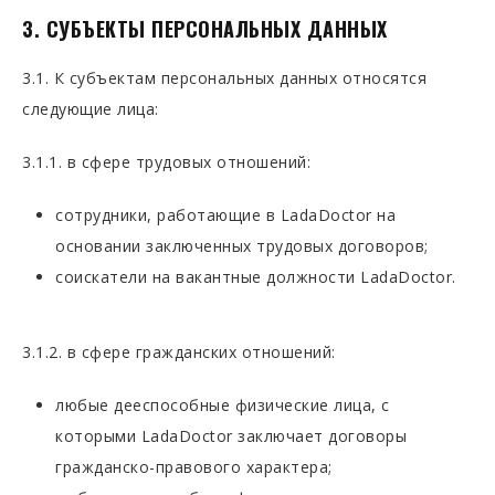
3. СУБЪЕКТЫ ПЕРСОНАЛЬНЫХ ДАННЫХ
3.1. К субъектам персональных данных относятся
следующие лица:
3.1.1. в сфере трудовых отношений:
сотрудники, работающие в LadaDoctor на
основании заключенных трудовых договоров;
соискатели на вакантные должности LadaDoctor.
3.1.2. в сфере гражданских отношений:
любые дееспособные физические лица, с
которыми LadaDoctor заключает договоры
гражданско-правового характера;