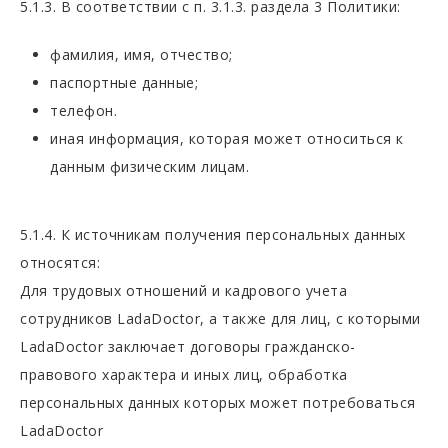
5.1.3. В соответствии с п. 3.1.3. раздела 3 Политики:
фамилия, имя, отчество;
паспортные данные;
телефон.
иная информация, которая может относиться к
данным физическим лицам.
5.1.4. К источникам получения персональных данных
относятся:
Для трудовых отношений и кадрового учета
сотрудников LadaDoctor, а также для лиц, с которыми
LadaDoctor заключает договоры гражданско-
правового характера и иных лиц, обработка
персональных данных которых может потребоваться
LadaDoctor