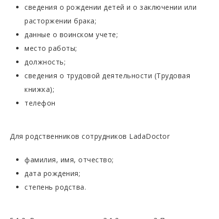
сведения о рождении детей и о заключении или
расторжении брака;
данные о воинском учете;
место работы;
должность;
сведения о трудовой деятельности (Трудовая
книжка);
телефон
Для родственников сотрудников LadaDoctor
фамилия, имя, отчество;
дата рождения;
степень родства.