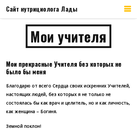
Сайт нутрициолога Лады
Мои учителя
Мои прекрасные Учителя без которых не
было бы меня
Благодарю от всего Сердца своих искренних Учителей,
настоящих людей, без которых я не только не
состоялась бы как врач и целитель, но и как личность,
как женщина – Богиня.
Земной поклон!