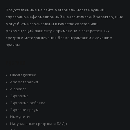
Представленные на сайте материалы носят научный,
справочно-информационный и аналитический характер, и не
могут быть использованы в качестве советов или
рекомендаций пациенту к применению лекарственных
средств и методов лечения без консультации с лечащим
врачом
РУБРИКИ
Uncategorized
Аромотерапия
Аюрведа
Здоровье
Здоровье ребенка
Здравые среды
Иммунитет
Натуральные средства и БАДы